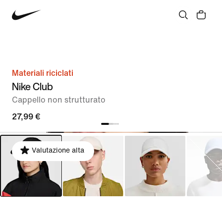
Materiali riciclati
Nike Club
Cappello non strutturato
27,99 €
Valutazione alta