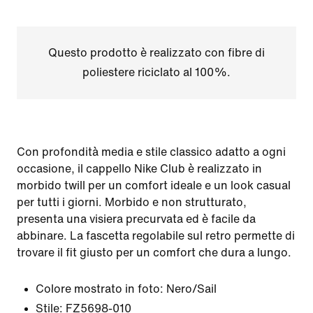
Questo prodotto è realizzato con fibre di
poliestere riciclato al 100%.
Con profondità media e stile classico adatto a ogni
occasione, il cappello Nike Club è realizzato in
morbido twill per un comfort ideale e un look casual
per tutti i giorni. Morbido e non strutturato,
presenta una visiera precurvata ed è facile da
abbinare. La fascetta regolabile sul retro permette di
trovare il fit giusto per un comfort che dura a lungo.
Colore mostrato in foto:
Nero/Sail
Stile:
FZ5698-010