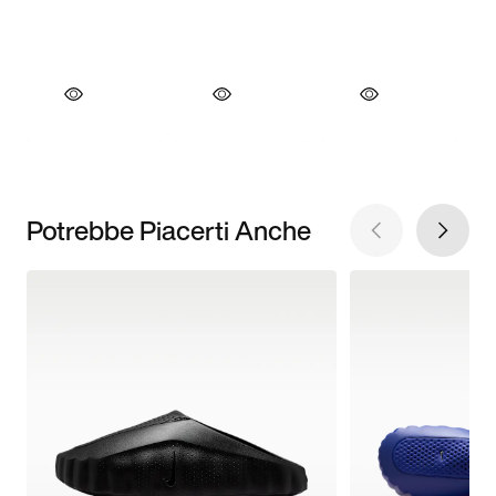
Potrebbe Piacerti Anche