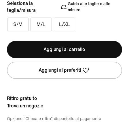
Seleziona la
Guida alle taglie e alle
taglia/misura
misure
S/M
M/L
L/XL
Aggiungi al carrello
Aggiungi ai preferiti
Ritiro gratuito
Trova un negozio
Opzione "Clicca e ritira" disponibile al pagamento