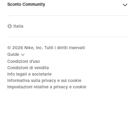
Sconto Community
Italia
©
2026
Nike, Inc. Tutti i diritti riservati
Guide
Condizioni d'uso
Condizioni di vendita
Info legali e societarie
Informativa sulla privacy e sui cookie
Impostazioni relative a privacy e cookie