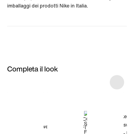
imballaggi dei prodotti Nike in Italia.
Completa il look
Item 3 of 134