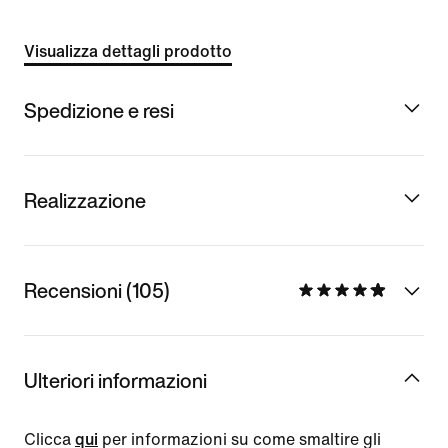
Visualizza dettagli prodotto
Spedizione e resi
Realizzazione
Recensioni (105)
Ulteriori informazioni
Clicca
qui
per informazioni su come smaltire gli