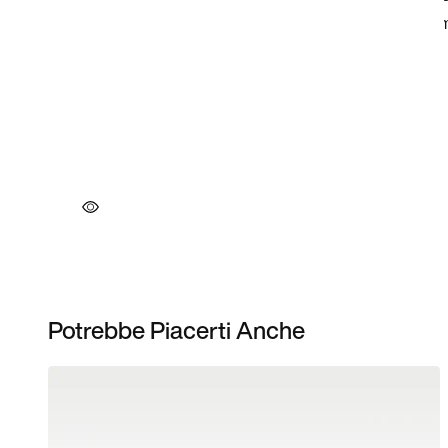
Potrebbe Piacerti Anche