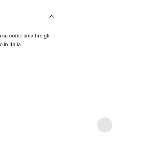
 su come smaltire gli
 in Italia.