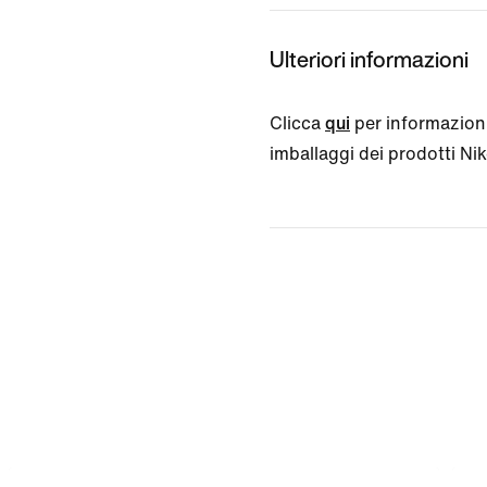
Ulteriori informazioni
Clicca
qui
per informazioni
imballaggi dei prodotti Nike