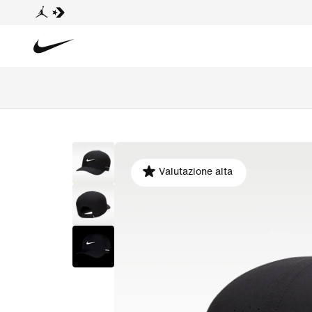
Valutazione alta