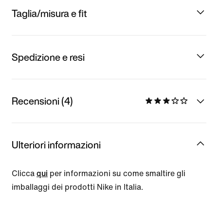
Taglia/misura e fit
Spedizione e resi
Recensioni (4)
Ulteriori informazioni
Clicca
qui
per informazioni su come smaltire gli
imballaggi dei prodotti Nike in Italia.