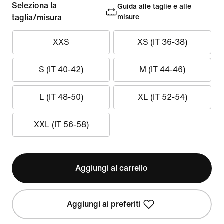
Seleziona la
Guida alle taglie e alle
taglia/misura
misure
XXS
XS (IT 36-38)
S (IT 40-42)
M (IT 44-46)
L (IT 48-50)
XL (IT 52-54)
XXL (IT 56-58)
Aggiungi al carrello
Aggiungi ai preferiti