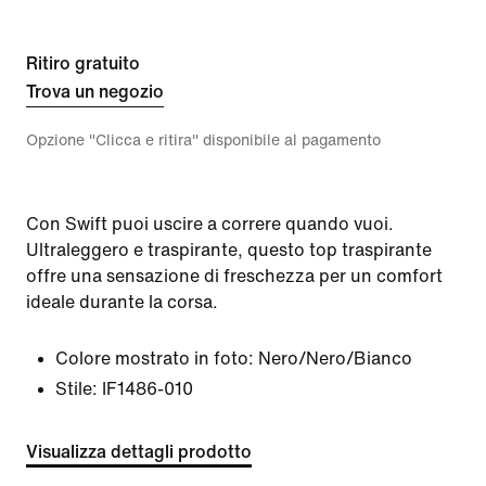
Ritiro gratuito
Trova un negozio
Opzione "Clicca e ritira" disponibile al pagamento
Con Swift puoi uscire a correre quando vuoi.
Ultraleggero e traspirante, questo top traspirante
offre una sensazione di freschezza per un comfort
ideale durante la corsa.
Colore mostrato in foto:
Nero/Nero/Bianco
Stile:
IF1486-010
Visualizza dettagli prodotto