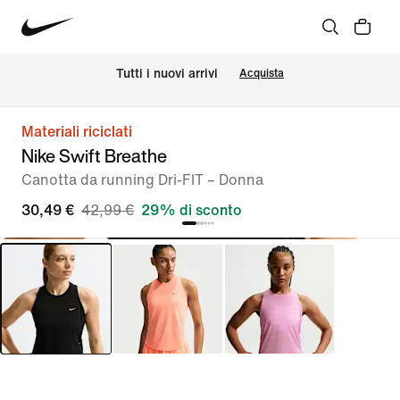
Tutti i nuovi arrivi
Acquista
Materiali riciclati
Nike Swift Breathe
Canotta da running Dri-FIT – Donna
30,49 €
42,99 €
29% di sconto