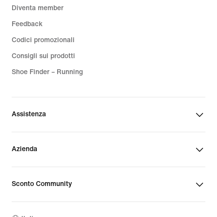
Diventa member
Feedback
Codici promozionali
Consigli sui prodotti
Shoe Finder – Running
Assistenza
Azienda
Sconto Community