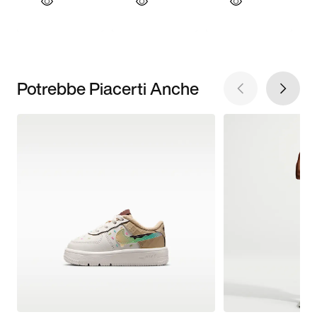
Potrebbe Piacerti Anche