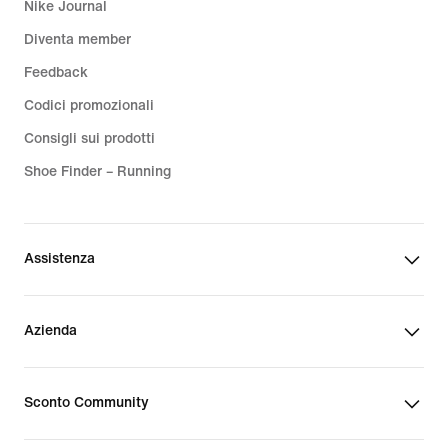
Nike Journal
Diventa member
Feedback
Codici promozionali
Consigli sui prodotti
Shoe Finder – Running
Assistenza
Azienda
Sconto Community