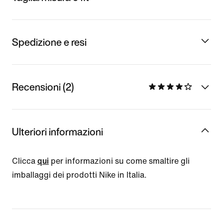
Spedizione e resi
Recensioni (2)
Ulteriori informazioni
Clicca
qui
per informazioni su come smaltire gli
imballaggi dei prodotti Nike in Italia.