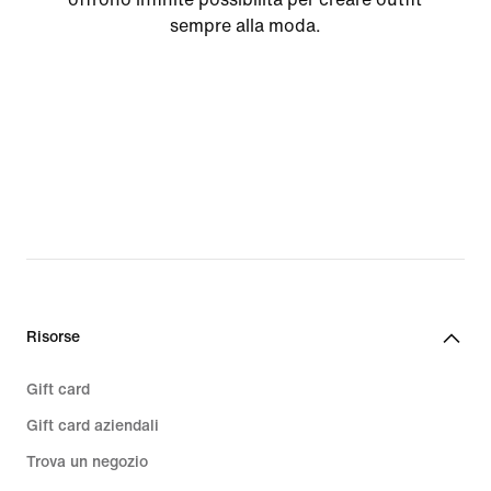
sempre alla moda.
Risorse
Gift card
Gift card aziendali
Trova un negozio