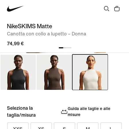
NikeSKIMS Matte
Canotta con collo a lupetto – Donna
74,99 €
Seleziona la
Guida alle taglie e alle
taglia/misura
misure