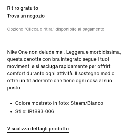
Ritiro gratuito
Trova un negozio
Opzione "Clicca e ritira" disponibile al pagamento
Nike One non delude mai. Leggera e morbidissima,
questa canotta con bra integrato segue i tuoi
movimenti e si asciuga rapidamente per offrirti
comfort durante ogni attività. Il sostegno medio
offre un fit aderente che tiene ogni cosa al suo
posto.
Colore mostrato in foto:
Steam/Bianco
Stile:
IR1893-006
Visualizza dettagli prodotto