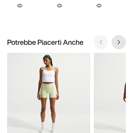
Potrebbe Piacerti Anche