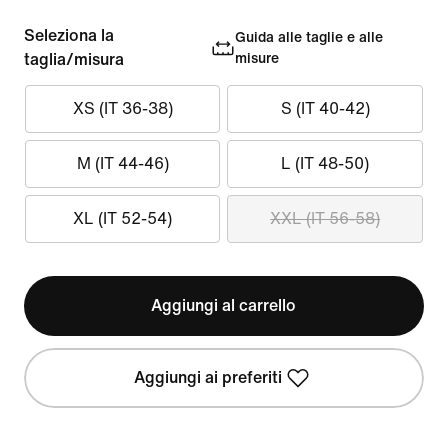
Seleziona la
Guida alle taglie e alle
taglia/misura
misure
XS (IT 36-38)
S (IT 40-42)
M (IT 44-46)
L (IT 48-50)
XL (IT 52-54)
XXL (IT 56-58)
Aggiungi al carrello
Aggiungi ai preferiti