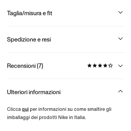
Taglia/misura e fit
Spedizione e resi
Recensioni (7)
Ulteriori informazioni
Clicca
qui
per informazioni su come smaltire gli
imballaggi dei prodotti Nike in Italia.