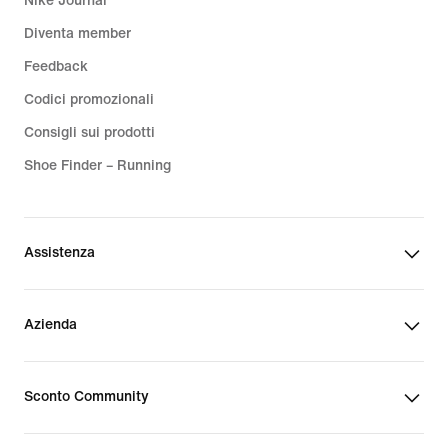
Nike Journal
Diventa member
Feedback
Codici promozionali
Consigli sui prodotti
Shoe Finder – Running
Assistenza
Azienda
Sconto Community