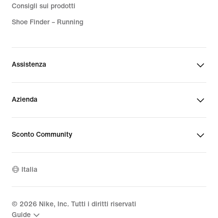
Consigli sui prodotti
Shoe Finder – Running
Assistenza
Azienda
Sconto Community
Italia
©
2026
Nike, Inc. Tutti i diritti riservati
Guide