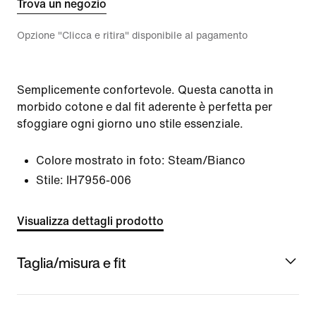
Trova un negozio
Opzione "Clicca e ritira" disponibile al pagamento
Semplicemente confortevole. Questa canotta in
morbido cotone e dal fit aderente è perfetta per
sfoggiare ogni giorno uno stile essenziale.
Colore mostrato in foto:
Steam/Bianco
Stile:
IH7956-006
Visualizza dettagli prodotto
Taglia/misura e fit