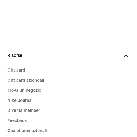
€
€
Risorse
Gift card
Gift card aziendali
Trova un negozio
Nike Journal
Diventa member
Feedback
Codici promozionali