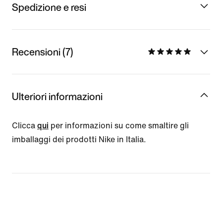
Spedizione e resi
Recensioni (7)
Ulteriori informazioni
Clicca
qui
per informazioni su come smaltire gli
imballaggi dei prodotti Nike in Italia.