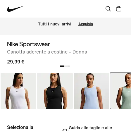
Tutti i nuovi arrivi
Acquista
Nike Sportswear
Canotta aderente a costine – Donna
29,99 €
Seleziona la
Guida alle taglie e alle