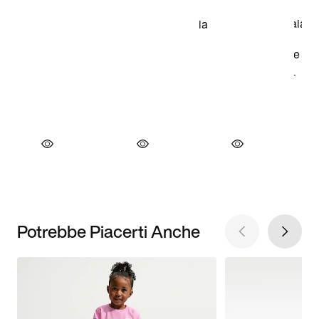
Potrebbe Piacerti Anche