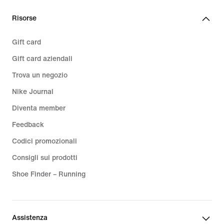
Risorse
Gift card
Gift card aziendali
Trova un negozio
Nike Journal
Diventa member
Feedback
Codici promozionali
Consigli sui prodotti
Shoe Finder – Running
Assistenza