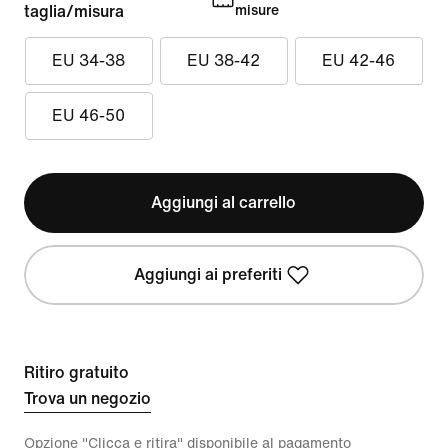
taglia/misura
misure
EU 34-38
EU 38-42
EU 42-46
EU 46-50
Aggiungi al carrello
Aggiungi ai preferiti
Ritiro gratuito
Trova un negozio
Opzione "Clicca e ritira" disponibile al pagamento