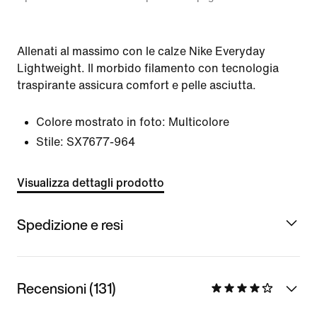
Allenati al massimo con le calze Nike Everyday
Lightweight. Il morbido filamento con tecnologia
traspirante assicura comfort e pelle asciutta.
Colore mostrato in foto:
Multicolore
Stile:
SX7677-964
Visualizza dettagli prodotto
Spedizione e resi
Recensioni (131)