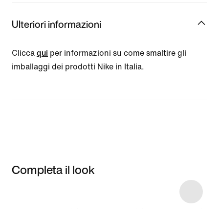
Ulteriori informazioni
Clicca
qui
per informazioni su come smaltire gli
imballaggi dei prodotti Nike in Italia.
Completa il look
Item 3 of 110