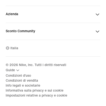
Azienda
Sconto Community
Italia
©
2026
Nike, Inc. Tutti i diritti riservati
Guide
Condizioni d'uso
Condizioni di vendita
Info legali e societarie
Informativa sulla privacy e sui cookie
Impostazioni relative a privacy e cookie