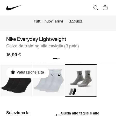
Tutti i nuovi arrivi
Acquista
Nike Everyday Lightweight
Calze da training alla caviglia (3 paia)
15,99 €
Valutazione alta
Seleziona la
Guida alle taglie e alle