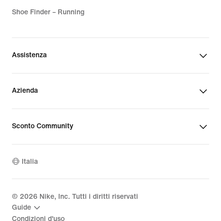
Shoe Finder – Running
Assistenza
Azienda
Sconto Community
Italia
©
2026
Nike, Inc. Tutti i diritti riservati
Guide
Condizioni d'uso