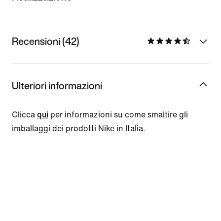
Recensioni (42)
Ulteriori informazioni
Clicca
qui
per informazioni su come smaltire gli
imballaggi dei prodotti Nike in Italia.