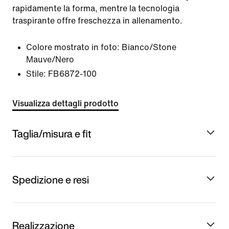
rapidamente la forma, mentre la tecnologia
traspirante offre freschezza in allenamento.
Colore mostrato in foto:
Bianco/Stone
Mauve/Nero
Stile:
FB6872-100
Visualizza dettagli prodotto
Taglia/misura e fit
Spedizione e resi
Realizzazione