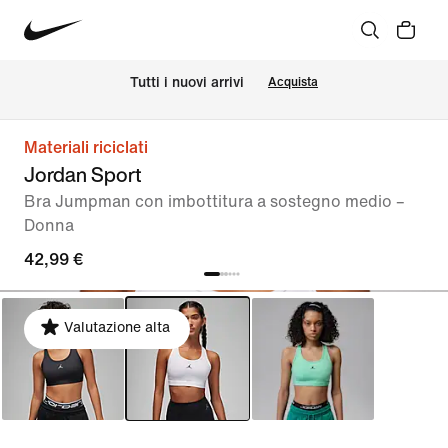
Tutti i nuovi arrivi
Acquista
Materiali riciclati
Jordan Sport
Bra Jumpman con imbottitura a sostegno medio –
Donna
42,99 €
Valutazione alta