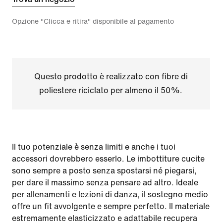
Opzione "Clicca e ritira" disponibile al pagamento
Questo prodotto è realizzato con fibre di
poliestere riciclato per almeno il 50%.
Il tuo potenziale è senza limiti e anche i tuoi
accessori dovrebbero esserlo. Le imbottiture cucite
sono sempre a posto senza spostarsi né piegarsi,
per dare il massimo senza pensare ad altro. Ideale
per allenamenti e lezioni di danza, il sostegno medio
offre un fit avvolgente e sempre perfetto. Il materiale
estremamente elasticizzato e adattabile recupera