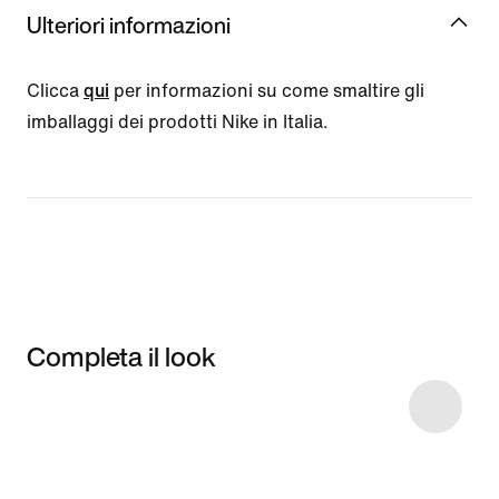
Ulteriori informazioni
Clicca
qui
per informazioni su come smaltire gli
imballaggi dei prodotti Nike in Italia.
Completa il look
Item 3 of 25