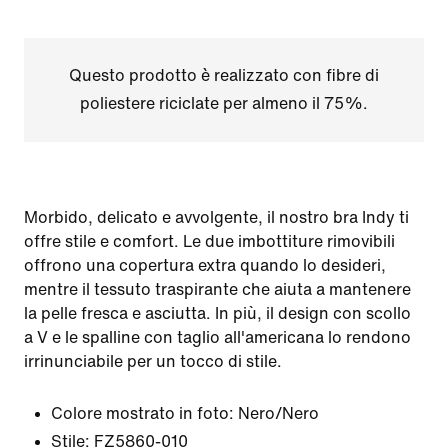
Questo prodotto è realizzato con fibre di
poliestere riciclate per almeno il 75%.
Morbido, delicato e avvolgente, il nostro bra Indy ti
offre stile e comfort. Le due imbottiture rimovibili
offrono una copertura extra quando lo desideri,
mentre il tessuto traspirante che aiuta a mantenere
la pelle fresca e asciutta. In più, il design con scollo
a V e le spalline con taglio all'americana lo rendono
irrinunciabile per un tocco di stile.
Colore mostrato in foto:
Nero/Nero
Stile:
FZ5860-010