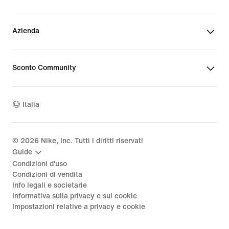
Azienda
Sconto Community
Italia
©
2026
Nike, Inc. Tutti i diritti riservati
Guide
Condizioni d'uso
Condizioni di vendita
Info legali e societarie
Informativa sulla privacy e sui cookie
Impostazioni relative a privacy e cookie