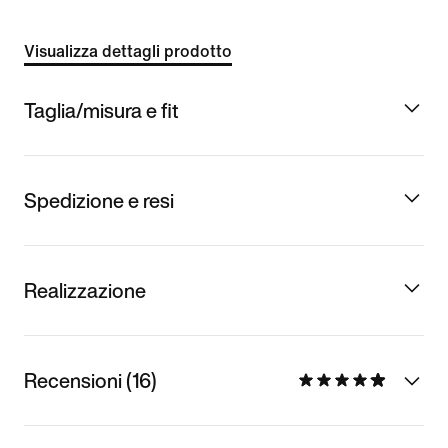
Visualizza dettagli prodotto
Taglia/misura e fit
Spedizione e resi
Realizzazione
Recensioni (16)