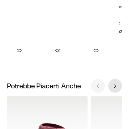
Potrebbe Piacerti Anche