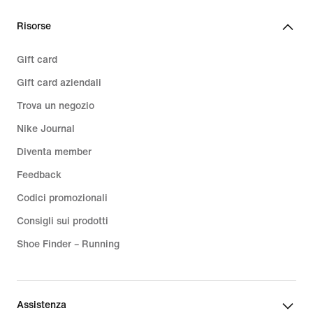
Risorse
Gift card
Gift card aziendali
Trova un negozio
Nike Journal
Diventa member
Feedback
Codici promozionali
Consigli sui prodotti
Shoe Finder – Running
Assistenza