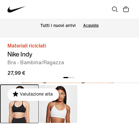
Tutti i nuovi arrivi
Acquista
Materiali riciclati
Nike Indy
Bra - Bambina/Ragazza
27,99 €
Valutazione alta