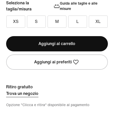
Seleziona la
Guida alle taglie e alle
taglia/misura
misure
XS
S
M
L
XL
Aggiungi al carrello
Aggiungi ai preferiti
Ritiro gratuito
Trova un negozio
Opzione "Clicca e ritira" disponibile al pagamento