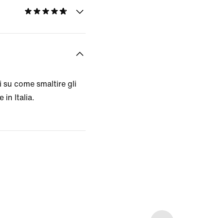
 su come smaltire gli
 in Italia.