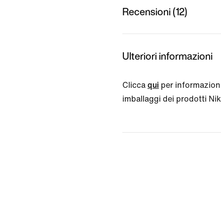
Recensioni (12)
Ulteriori informazioni
Clicca
qui
per informazioni
imballaggi dei prodotti Nike