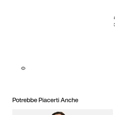
Potrebbe Piacerti Anche