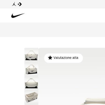
Valutazione alta