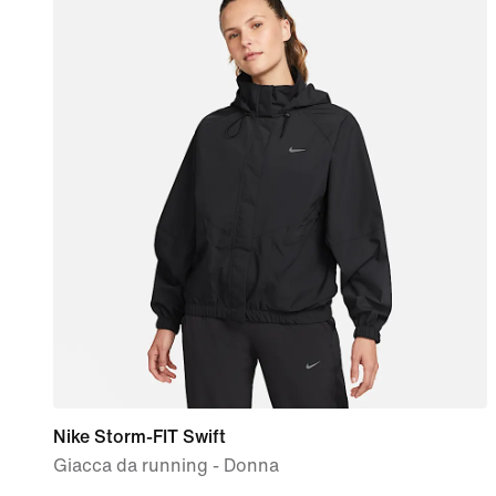
Nike Storm-FIT Swift
Giacca da running - Donna