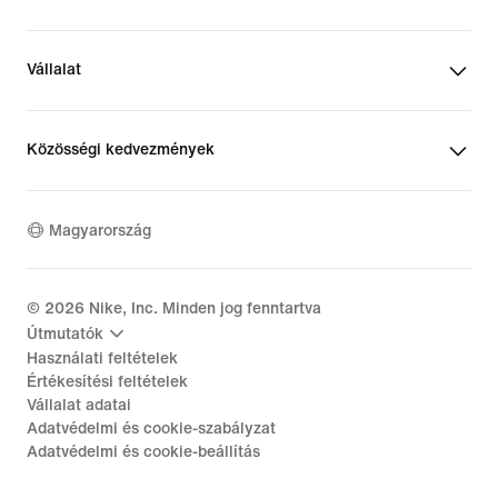
Vállalat
Közösségi kedvezmények
Magyarország
©
2026
Nike, Inc. Minden jog fenntartva
Útmutatók
Használati feltételek
Értékesítési feltételek
Vállalat adatai
Adatvédelmi és cookie-szabályzat
Adatvédelmi és cookie-beállítás