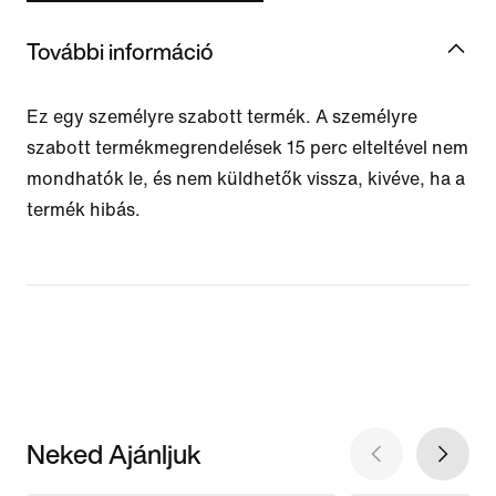
További információ
Ez egy személyre szabott termék. A személyre
szabott termékmegrendelések 15 perc elteltével nem
mondhatók le, és nem küldhetők vissza, kivéve, ha a
termék hibás.
Neked Ajánljuk