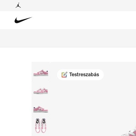
Testreszabás