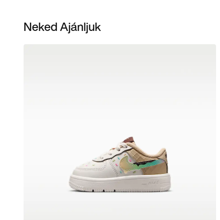
Neked Ajánljuk