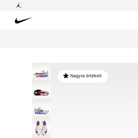
Nagyra értékelt