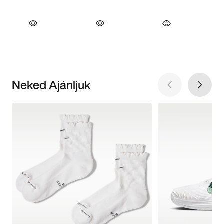
Neked Ajánljuk