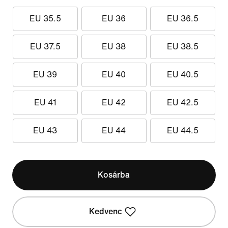
EU 35.5
EU 36
EU 36.5
EU 37.5
EU 38
EU 38.5
EU 39
EU 40
EU 40.5
EU 41
EU 42
EU 42.5
EU 43
EU 44
EU 44.5
Kosárba
Kedvenc