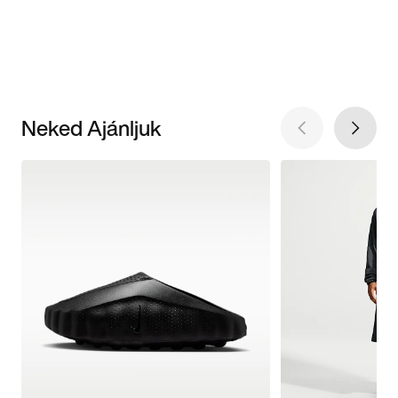
Neked Ajánljuk