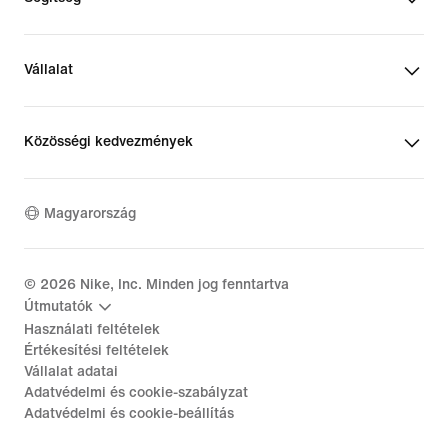
Vállalat
Közösségi kedvezmények
Magyarország
©
2026
Nike, Inc. Minden jog fenntartva
Útmutatók
Használati feltételek
Értékesítési feltételek
Vállalat adatai
Adatvédelmi és cookie-szabályzat
Adatvédelmi és cookie-beállítás