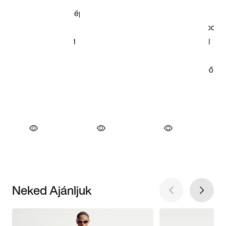
Neked Ajánljuk