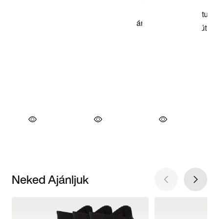
Neked Ajánljuk