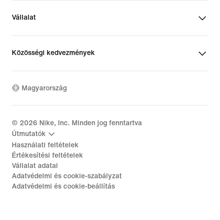
Vállalat
Közösségi kedvezmények
Magyarország
©
2026
Nike, Inc. Minden jog fenntartva
Útmutatók
Használati feltételek
Értékesítési feltételek
Vállalat adatai
Adatvédelmi és cookie-szabályzat
Adatvédelmi és cookie-beállítás