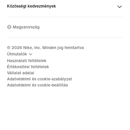
Közösségi kedvezmények
Magyarország
©
2026
Nike, Inc. Minden jog fenntartva
Útmutatók
Használati feltételek
Értékesítési feltételek
Vállalat adatai
Adatvédelmi és cookie-szabályzat
Adatvédelmi és cookie-beállítás