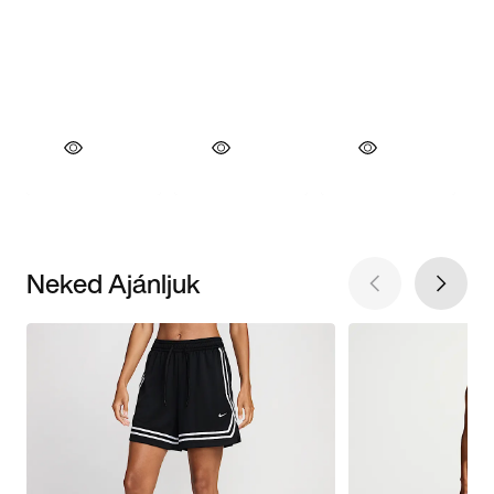
Neked Ajánljuk