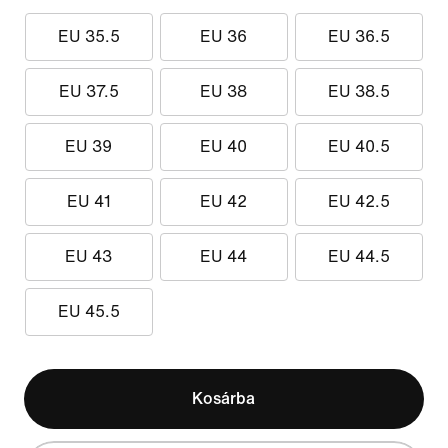
EU 35.5
EU 36
EU 36.5
EU 37.5
EU 38
EU 38.5
EU 39
EU 40
EU 40.5
EU 41
EU 42
EU 42.5
EU 43
EU 44
EU 44.5
EU 45.5
Kosárba