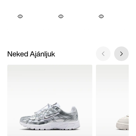
Neked Ajánljuk