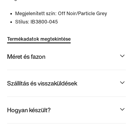
Megjelenített szín:
Off Noir/Particle Grey
Stílus:
IB3800-045
Termékadatok megtekintése
Méret és fazon
Szállítás és visszaküldések
Hogyan készült?