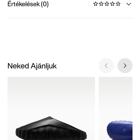
Értékelések (0)
Neked Ajánljuk