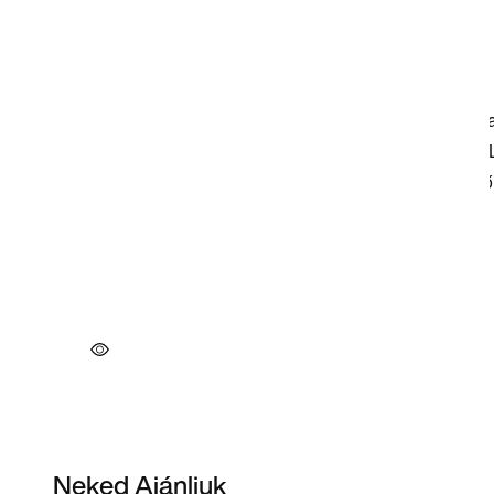
Neked Ajánljuk