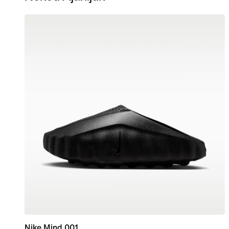
Nike Mind 001