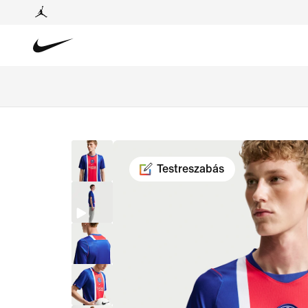
Testreszabás