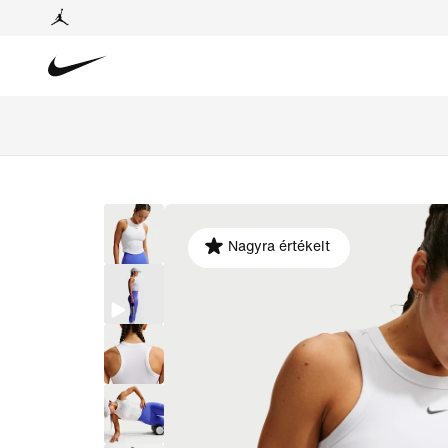
Nagyra értékelt