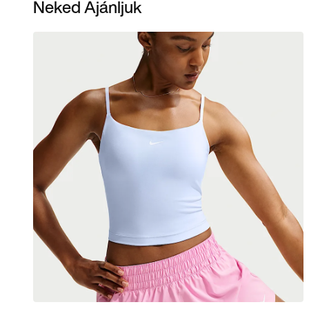
Neked Ajánljuk