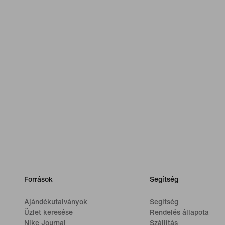
Források
Segítség
Ajándékutalványok
Segítség
Üzlet keresése
Rendelés állapota
Nike Journal
Szállítás