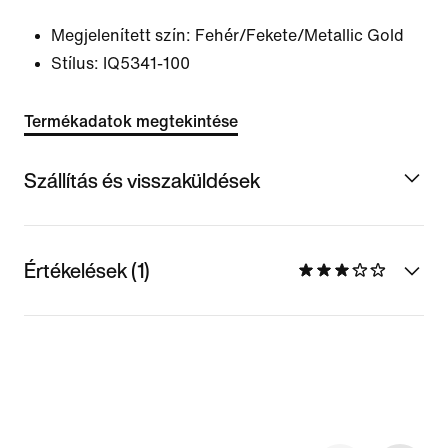
Megjelenített szín:
Fehér/Fekete/Metallic Gold
Stílus:
IQ5341-100
Termékadatok megtekintése
Szállítás és visszaküldések
Értékelések (1)