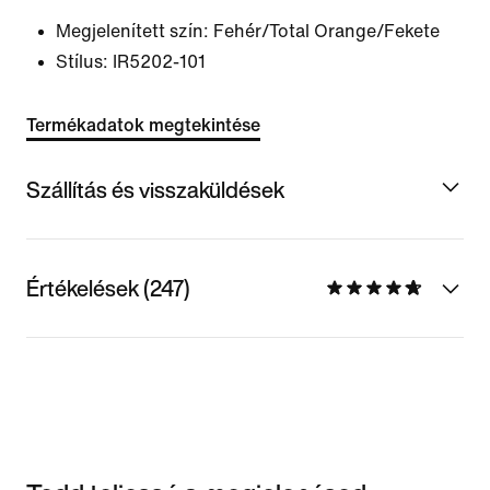
Megjelenített szín:
Fehér/Total Orange/Fekete
Stílus:
IR5202-101
Termékadatok megtekintése
Szállítás és visszaküldések
Értékelések (247)