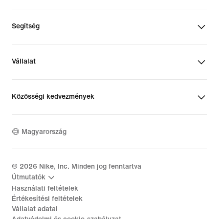
Segítség
Vállalat
Közösségi kedvezmények
Magyarország
©
2026
Nike, Inc. Minden jog fenntartva
Útmutatók
Használati feltételek
Értékesítési feltételek
Vállalat adatai