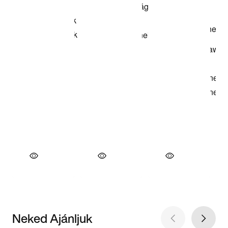
Neked Ajánljuk