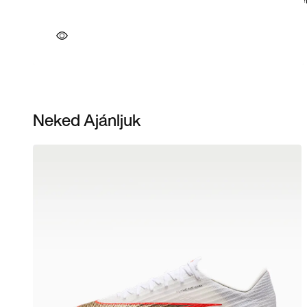
Neked Ajánljuk