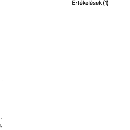
Értékelések (1)