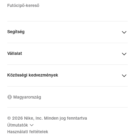
Futócipő-kereső
Segítség
Vállalat
Közösségi kedvezmények
Magyarország
©
2026
Nike, Inc. Minden jog fenntartva
Útmutatók
Használati feltételek