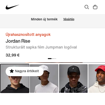
Minden új termék
Vásárlás
Újrahasznosított anyagok
Jordan Rise
Strukturált sapka fém Jumpman logóval
32,99 €
Nagyra értékelt