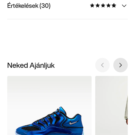
Értékelések (30)
Neked Ajánljuk