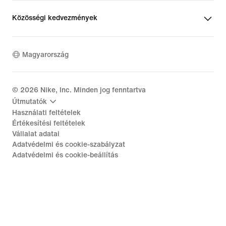
Közösségi kedvezmények
Magyarország
©
2026
Nike, Inc. Minden jog fenntartva
Útmutatók
Használati feltételek
Értékesítési feltételek
Vállalat adatai
Adatvédelmi és cookie-szabályzat
Adatvédelmi és cookie-beállítás