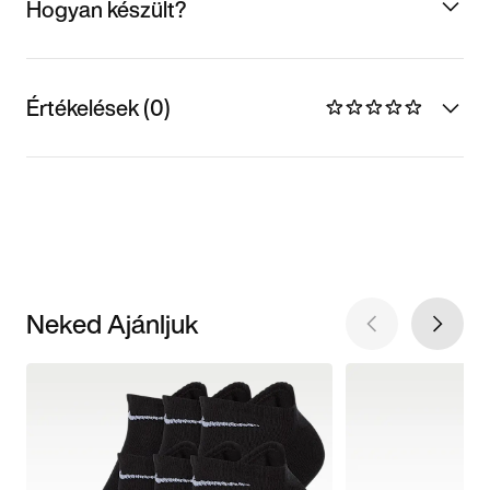
Hogyan készült?
Értékelések (0)
Neked Ajánljuk