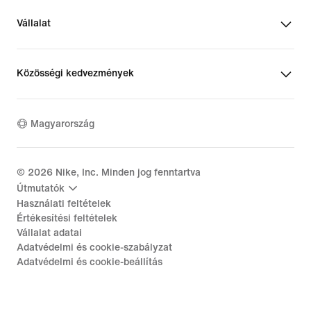
Vállalat
Közösségi kedvezmények
Magyarország
©
2026
Nike, Inc. Minden jog fenntartva
Útmutatók
Használati feltételek
Értékesítési feltételek
Vállalat adatai
Adatvédelmi és cookie-szabályzat
Adatvédelmi és cookie-beállítás