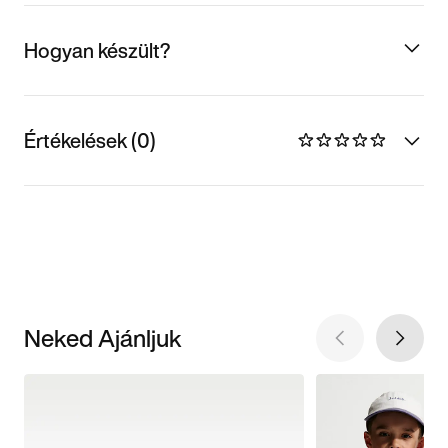
Hogyan készült?
Értékelések (0)
Neked Ajánljuk