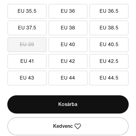
EU 35.5
EU 36
EU 36.5
EU 37.5
EU 38
EU 38.5
EU 39
EU 40
EU 40.5
EU 41
EU 42
EU 42.5
EU 43
EU 44
EU 44.5
Kosárba
Kedvenc