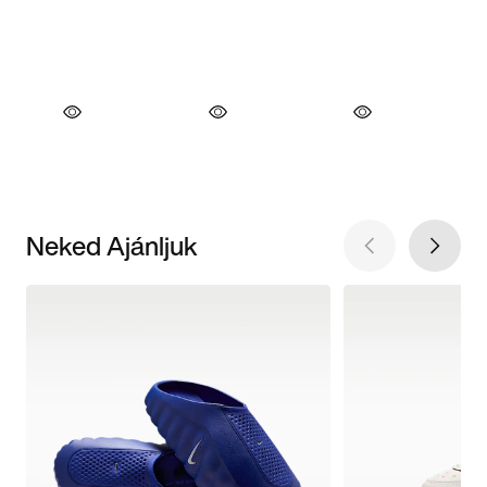
Neked Ajánljuk