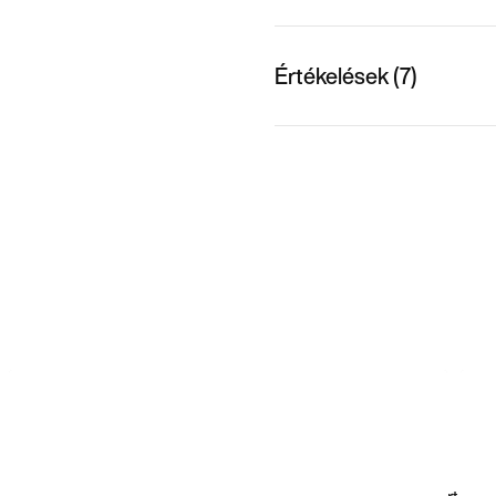
Értékelések (7)