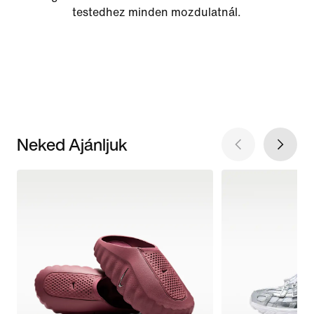
testedhez minden mozdulatnál.
Neked Ajánljuk