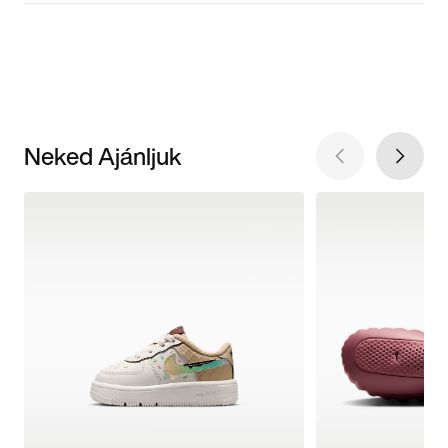
Neked Ajánljuk