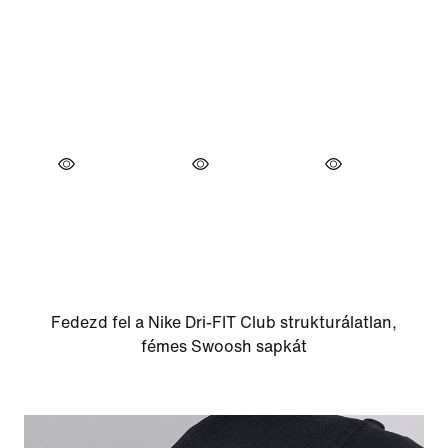
Fedezd fel a Nike Dri-FIT Club strukturálatlan,
fémes Swoosh sapkát