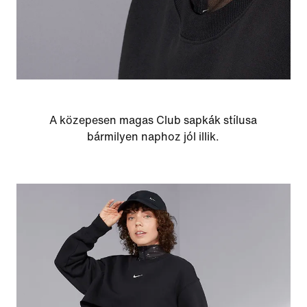
A közepesen magas Club sapkák stílusa
bármilyen naphoz jól illik.