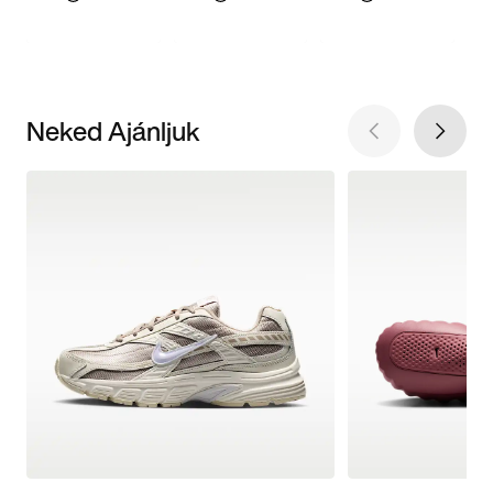
Neked Ajánljuk