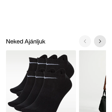
Neked Ajánljuk