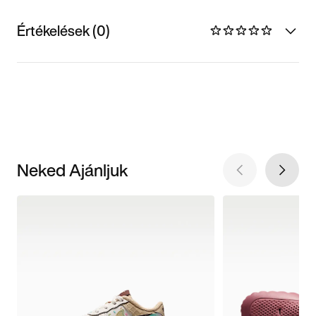
Értékelések (0)
Neked Ajánljuk