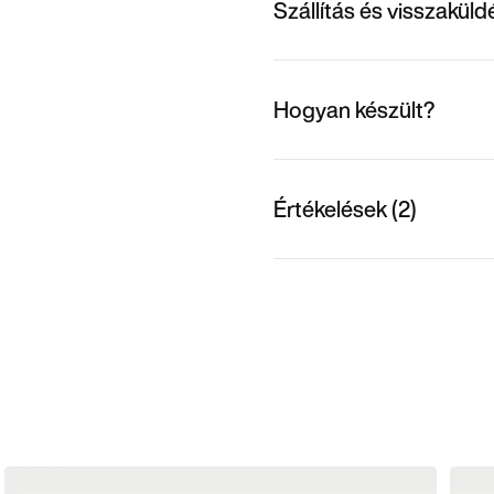
Szállítás és visszakül
Hogyan készült?
Értékelések (2)