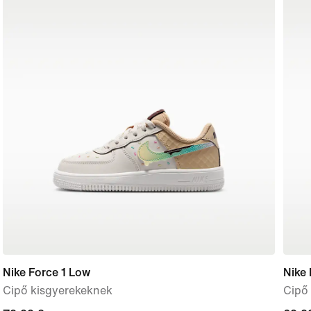
Nike Force 1 Low
Nike 
Cipő kisgyerekeknek
Cipő