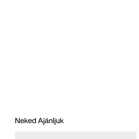
Neked Ajánljuk