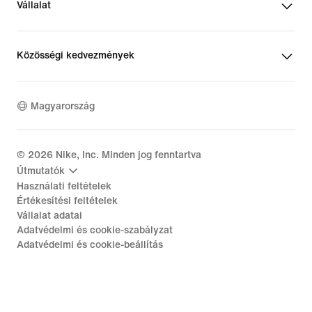
Vállalat
Közösségi kedvezmények
Magyarország
©
2026
Nike, Inc. Minden jog fenntartva
Útmutatók
Használati feltételek
Értékesítési feltételek
Vállalat adatai
Adatvédelmi és cookie-szabályzat
Adatvédelmi és cookie-beállítás