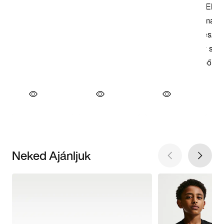
Neked Ajánljuk