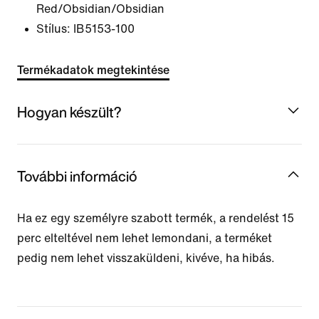
Red/Obsidian/Obsidian
Stílus:
IB5153-100
Termékadatok megtekintése
Hogyan készült?
További információ
Ha ez egy személyre szabott termék, a rendelést 15
perc elteltével nem lehet lemondani, a terméket
pedig nem lehet visszaküldeni, kivéve, ha hibás.