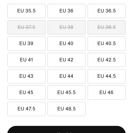
EU 35.5
EU 36
EU 36.5
EU 37.5
EU 38
EU 38.5
EU 39
EU 40
EU 40.5
EU 41
EU 42
EU 42.5
EU 43
EU 44
EU 44.5
EU 45
EU 45.5
EU 46
EU 47.5
EU 48.5