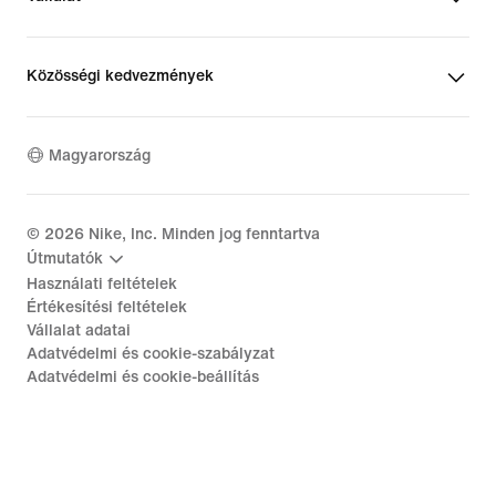
Közösségi kedvezmények
Magyarország
©
2026
Nike, Inc. Minden jog fenntartva
Útmutatók
Használati feltételek
Értékesítési feltételek
Vállalat adatai
Adatvédelmi és cookie-szabályzat
Adatvédelmi és cookie-beállítás