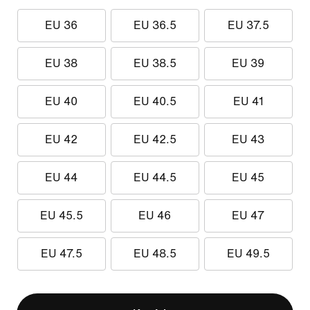
EU 36
EU 36.5
EU 37.5
EU 38
EU 38.5
EU 39
EU 40
EU 40.5
EU 41
EU 42
EU 42.5
EU 43
EU 44
EU 44.5
EU 45
EU 45.5
EU 46
EU 47
EU 47.5
EU 48.5
EU 49.5