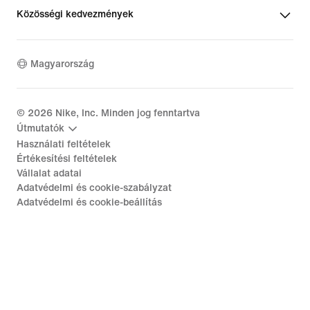
Közösségi kedvezmények
Magyarország
©
2026
Nike, Inc. Minden jog fenntartva
Útmutatók
Használati feltételek
Értékesítési feltételek
Vállalat adatai
Adatvédelmi és cookie-szabályzat
Adatvédelmi és cookie-beállítás