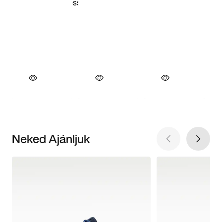
Neked Ajánljuk