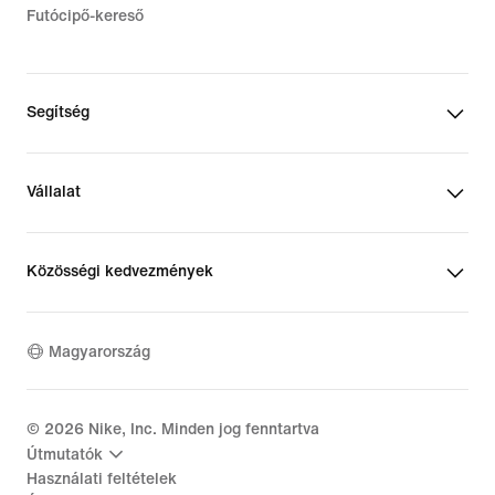
Futócipő-kereső
Segítség
Vállalat
Közösségi kedvezmények
Magyarország
©
2026
Nike, Inc. Minden jog fenntartva
Útmutatók
Használati feltételek