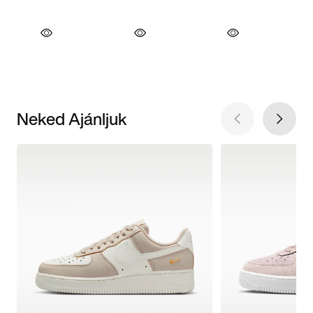
Neked Ajánljuk