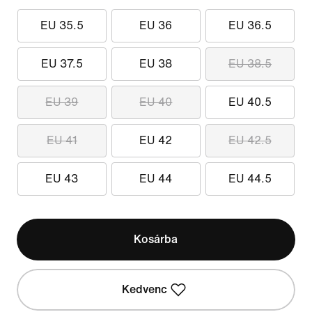
EU 35.5
EU 36
EU 36.5
EU 37.5
EU 38
EU 38.5
EU 39
EU 40
EU 40.5
EU 41
EU 42
EU 42.5
EU 43
EU 44
EU 44.5
Kosárba
Kedvenc