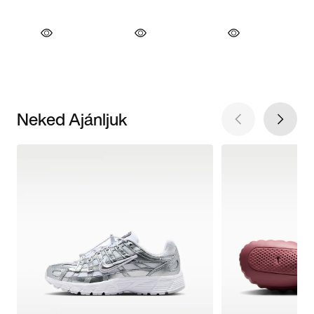
Neked Ajánljuk