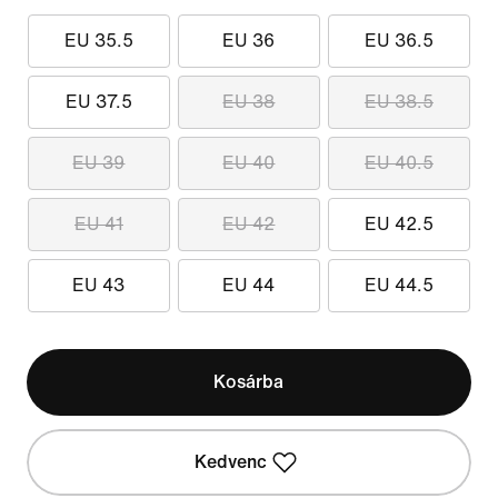
EU 35.5
EU 36
EU 36.5
EU 37.5
EU 38
EU 38.5
EU 39
EU 40
EU 40.5
EU 41
EU 42
EU 42.5
EU 43
EU 44
EU 44.5
Kosárba
Kedvenc