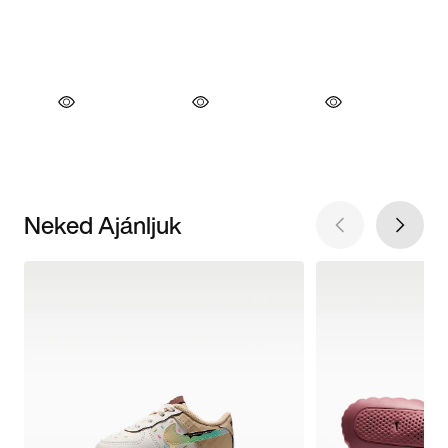
Neked Ajánljuk