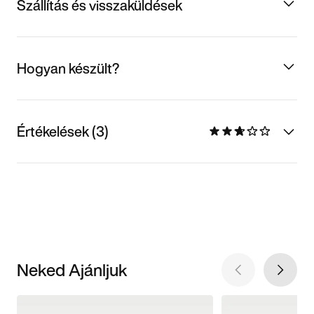
Szállítás és visszaküldések
Hogyan készült?
Értékelések (3)
Neked Ajánljuk