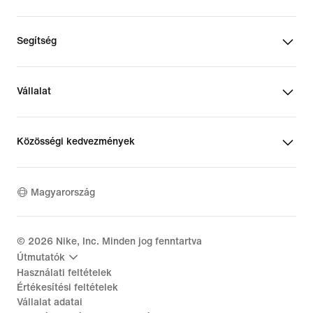
Segítség
Vállalat
Közösségi kedvezmények
Magyarország
©
2026
Nike, Inc. Minden jog fenntartva
Útmutatók
Használati feltételek
Értékesítési feltételek
Vállalat adatai